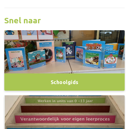
Snel naar
Schoolgids