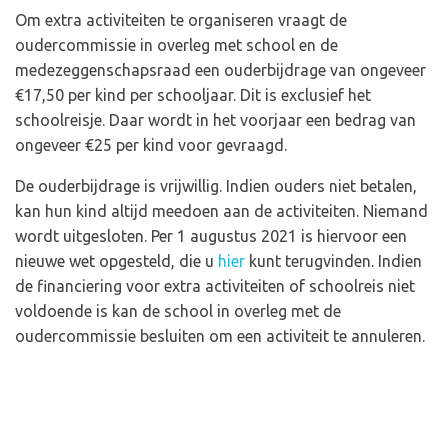
Om extra activiteiten te organiseren vraagt de
oudercommissie in overleg met school en de
medezeggenschapsraad een ouderbijdrage van ongeveer
€17,50 per kind per schooljaar. Dit is exclusief het
schoolreisje. Daar wordt in het voorjaar een bedrag van
ongeveer €25 per kind voor gevraagd.
De ouderbijdrage is vrijwillig. Indien ouders niet betalen,
kan hun kind altijd meedoen aan de activiteiten. Niemand
wordt uitgesloten. Per 1 augustus 2021 is hiervoor een
nieuwe wet opgesteld, die u
hier
kunt terugvinden. Indien
de financiering voor extra activiteiten of schoolreis niet
voldoende is kan de school in overleg met de
oudercommissie besluiten om een activiteit te annuleren.