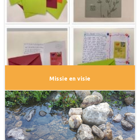
Missie en visie