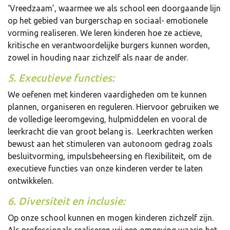
‘Vreedzaam’, waarmee we als school een doorgaande lijn
op het gebied van burgerschap en sociaal- emotionele
vorming realiseren. We leren kinderen hoe ze actieve,
kritische en verantwoordelijke burgers kunnen worden,
zowel in houding naar zichzelf als naar de ander.
5. Executieve functies:
We oefenen met kinderen vaardigheden om te kunnen
plannen, organiseren en reguleren. Hiervoor gebruiken we
de volledige leeromgeving, hulpmiddelen en vooral de
leerkracht die van groot belang is. Leerkrachten werken
bewust aan het stimuleren van autonoom gedrag zoals
besluitvorming, impulsbeheersing en flexibiliteit, om de
executieve functies van onze kinderen verder te laten
ontwikkelen.
6. Diversiteit en inclusie:
Op onze school kunnen en mogen kinderen zichzelf zijn.