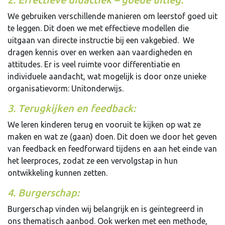
We gebruiken verschillende manieren om leerstof goed uit
te leggen. Dit doen we met effectieve modellen die
uitgaan van directe instructie bij een vakgebied. We
dragen kennis over en werken aan vaardigheden en
attitudes. Er is veel ruimte voor differentiatie en
individuele aandacht, wat mogelijk is door onze unieke
organisatievorm: Unitonderwijs.
3. Terugkijken en feedback:
We leren kinderen terug en vooruit te kijken op wat ze
maken en wat ze (gaan) doen. Dit doen we door het geven
van feedback en feedforward tijdens en aan het einde van
het leerproces, zodat ze een vervolgstap in hun
ontwikkeling kunnen zetten.
4. Burgerschap:
Burgerschap vinden wij belangrijk en is geïntegreerd in
ons thematisch aanbod. Ook werken met een methode,