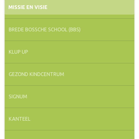
MISSIE EN VISIE
BREDE BOSSCHE SCHOOL (BBS)
KLUP UP
GEZOND KINDCENTRUM
SIGNUM
KANTEEL