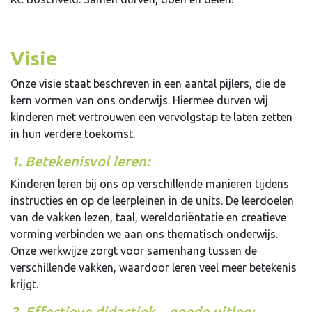
Visie
Onze visie staat beschreven in een aantal pijlers, die de
kern vormen van ons onderwijs. Hiermee durven wij
kinderen met vertrouwen een vervolgstap te laten zetten
in hun verdere toekomst.
1. Betekenisvol leren:
Kinderen leren bij ons op verschillende manieren tijdens
instructies en op de leerpleinen in de units. De leerdoelen
van de vakken lezen, taal, wereldoriëntatie en creatieve
vorming verbinden we aan ons thematisch onderwijs.
Onze werkwijze zorgt voor samenhang tussen de
verschillende vakken, waardoor leren veel meer betekenis
krijgt.
2. Effectieve didactiek – goede uitleg: